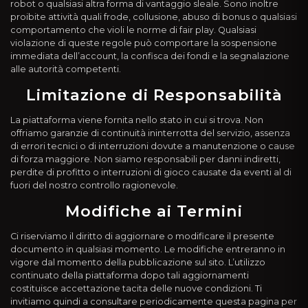
robot o qualsiasi altra forma di vantaggio sleale. Sono inoltre
proibite attività quali frode, collusione, abuso di bonus o qualsiasi
comportamento che violi le norme di fair play. Qualsiasi
violazione di queste regole può comportare la sospensione
immediata dell’account, la confisca dei fondi e la segnalazione
alle autorità competenti.
Limitazione di Responsabilità
La piattaforma viene fornita nello stato in cui si trova. Non
offriamo garanzie di continuità ininterrotta del servizio, assenza
di errori tecnici o di interruzioni dovute a manutenzione o cause
di forza maggiore. Non siamo responsabili per danni indiretti,
perdite di profitto o interruzioni di gioco causate da eventi al di
fuori del nostro controllo ragionevole.
Modifiche ai Termini
Ci riserviamo il diritto di aggiornare o modificare il presente
documento in qualsiasi momento. Le modifiche entreranno in
vigore dal momento della pubblicazione sul sito. L’utilizzo
continuato della piattaforma dopo tali aggiornamenti
costituisce accettazione tacita delle nuove condizioni. Ti
invitiamo quindi a consultare periodicamente questa pagina per