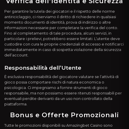
Verifica dell’Identità e Sicurezza
Per garantire la tutela dei giocatori e il rispetto delle norme
antiriciclaggio, ci riserviamo il diritto di richiedere in qualsiasi
momento documenti di identità, prova di indirizzo o altre
informazioni necessarie per completare la verifica del conto.
Fino al completamento di tale procedura, alcuni servizi, in
particolare i prelievi, potrebbero essere limitati. L’utente deve
custodire con cura le proprie credenziali di accesso e notificarci
immediatamente in caso di sospetta violazione della sicurezza
dell’account.
Responsabilità dell’Utente
È esclusiva responsabilità del giocatore valutare se l’attività di
gioco possa comportare rischi di natura economica o
psicologica. Ci impegniamo a fornire strumenti di gioco
responsabile, ma non possiamo essere ritenuti responsabili per
eventuali perdite derivanti da un uso non controllato della
piattaforma.
Bonus e Offerte Promozionali
Tutte le promozioni disponibili su Amazingbet Casino sono