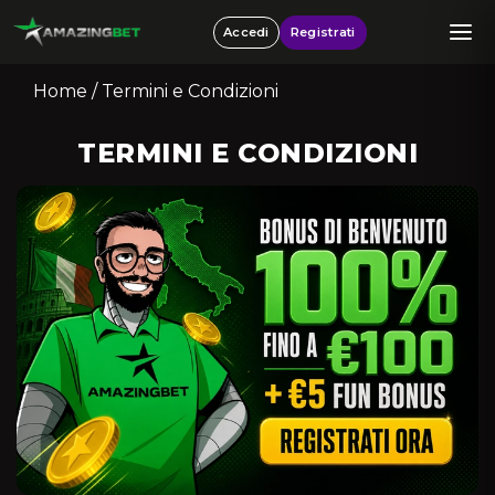
Accedi
Registrati
Home
/
Termini e Condizioni
TERMINI E CONDIZIONI